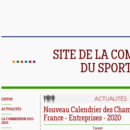
SITE DE LA C
DU SPOR
ACTUALITÉS
EDITOS
Nouveau Calendrier des Cham
ACTUALITÉS
France - Entreprises - 2020
LA COMMISSION 2021-
2024
Tweet