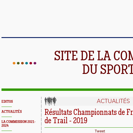
SITE DE LA C
DU SPOR
ACTUALITÉS
EDITOS
Résultats Championnats de Fr
ACTUALITÉS
de Trail - 2019
LA COMMISSION 2021-
2024
Tweet