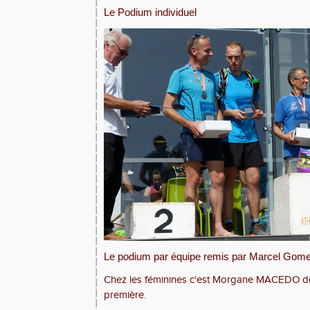
Le Podium individuel
Le podium par équipe remis par Marcel Gom
Chez les féminines c'est Morgane MACEDO de
première.