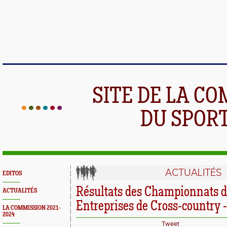
SITE DE LA C
DU SPOR
ACTUALITÉS
EDITOS
Résultats des Championnats d
ACTUALITÉS
Entreprises de Cross-country 
LA COMMISSION 2021-
2024
Tweet