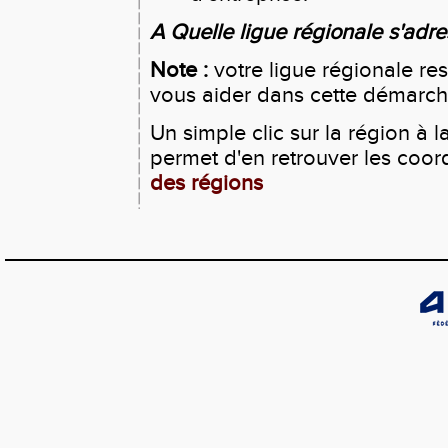
A Quelle ligue régionale s'adr
Note :
votre ligue régionale res
vous aider dans cette démarche
Un simple clic sur la région à 
permet d'en retrouver les coo
des régions