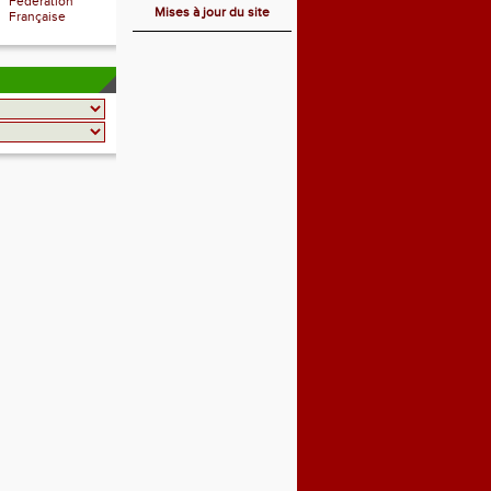
Fédération
Mises à jour du site
Française